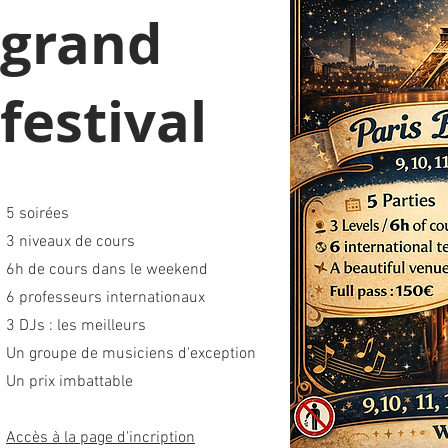
grand
festival
5 soirées
3 niveaux de cours
6h de cours dans le weekend
6 professeurs internationaux
3 DJs : les meilleurs
Un groupe de musiciens d'exception
Un prix imbattable
Accès à la page d'incription